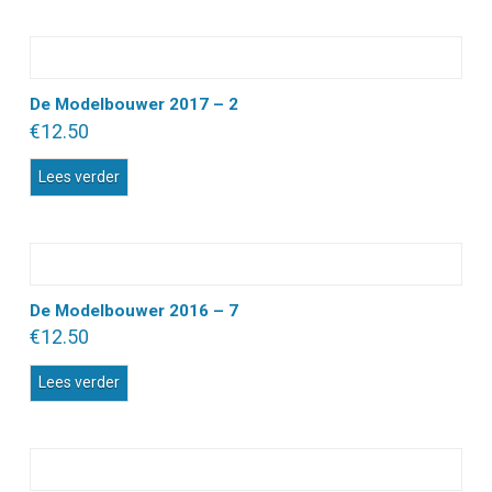
De Modelbouwer 2017 – 2
€
12.50
Lees verder
De Modelbouwer 2016 – 7
€
12.50
Lees verder