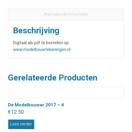
Aanvullende informatie
Beschrijving
Digitaal als pdf te bestellen op:
www.modelbouwtekeningen.nl
Gerelateerde Producten
De Modelbouwer 2017 – 4
€
12.50
Lees verder