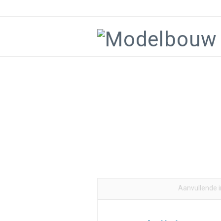
Aanvullende 