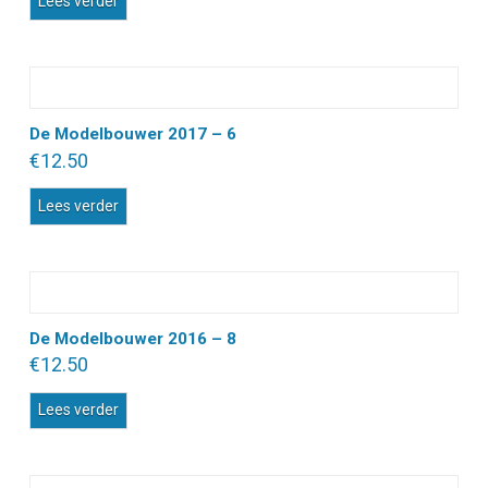
Lees verder
De Modelbouwer 2017 – 6
€
12.50
Lees verder
De Modelbouwer 2016 – 8
€
12.50
Lees verder