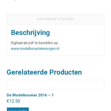
Aanvullende informatie
Beschrijving
Digitaal als pdf te bestellen op:
www.modelbouwtekeningen.nl
Gerelateerde Producten
De Modelbouwer 2016 – 1
€
12.50