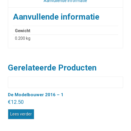
Aanvullende informatie
Aanvullende informatie
Gewicht
0.200 kg
Gerelateerde Producten
De Modelbouwer 2016 – 1
€
12.50
Lees verder