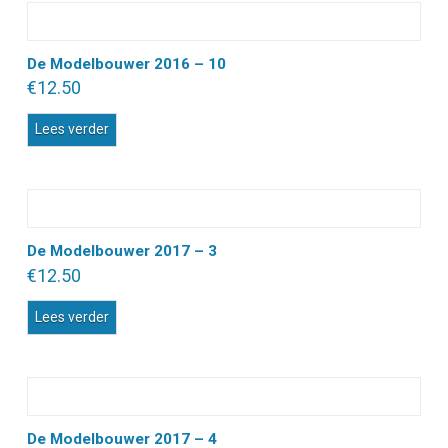
De Modelbouwer 2016 – 10
€
12.50
Lees verder
De Modelbouwer 2017 – 3
€
12.50
Lees verder
De Modelbouwer 2017 – 4