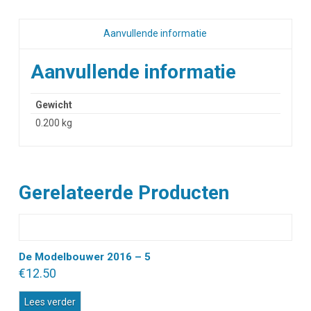
Aanvullende informatie
Aanvullende informatie
Gewicht
0.200 kg
Gerelateerde Producten
De Modelbouwer 2016 – 5
€
12.50
Lees verder