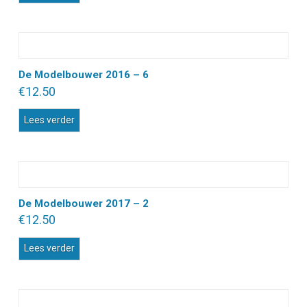
De Modelbouwer 2016 – 6
€
12.50
Lees verder
De Modelbouwer 2017 – 2
€
12.50
Lees verder