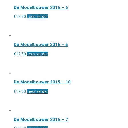
De Modelbouwer 2016 – 6
€
12.50
Lees verder
De Modelbouwer 2016 – 5
€
12.50
Lees verder
De Modelbouwer 2015 – 10
€
12.50
Lees verder
De Modelbouwer 2016 – 7