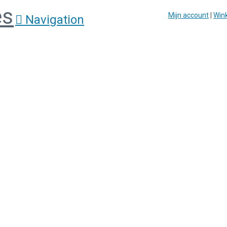
Mijn account
|
Win
Navigation