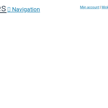
Mijn account
|
Win
Navigation