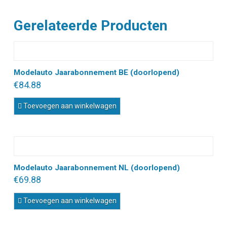
Gerelateerde Producten
Modelauto Jaarabonnement BE (doorlopend)
€
84.88
Toevoegen aan winkelwagen
Modelauto Jaarabonnement NL (doorlopend)
€
69.88
Toevoegen aan winkelwagen