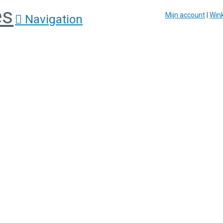
Mijn account
|
Win
Navigation