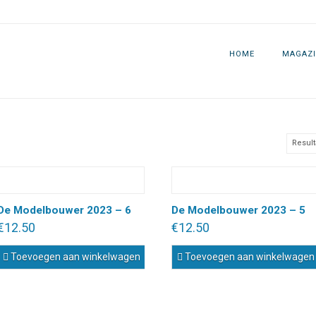
HOME
MAGAZI
Result
De Modelbouwer 2023 – 6
De Modelbouwer 2023 – 5
€
12.50
€
12.50
Toevoegen aan winkelwagen
Toevoegen aan winkelwagen