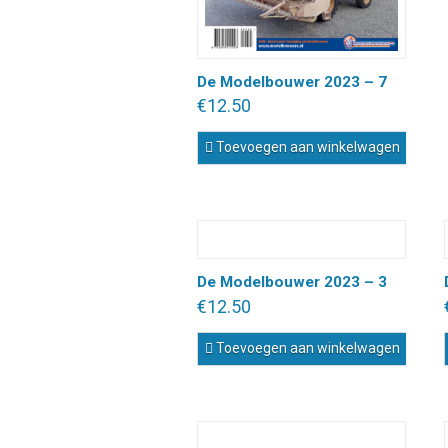
De Modelbouwer 2023 – 7
€
12.50
Toevoegen aan winkelwagen
De Modelbouwer 2023 – 3
€
12.50
Toevoegen aan winkelwagen