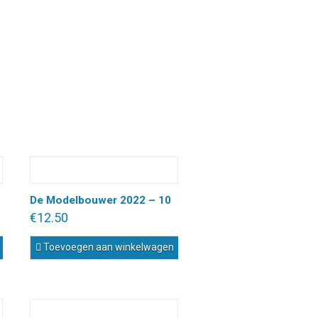
De Modelbouwer 2022 – 10
€
12.50
Toevoegen aan winkelwagen