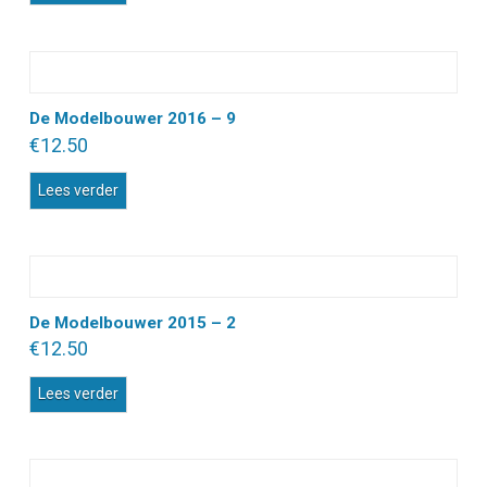
De Modelbouwer 2016 – 9
€
12.50
Lees verder
De Modelbouwer 2015 – 2
€
12.50
Lees verder