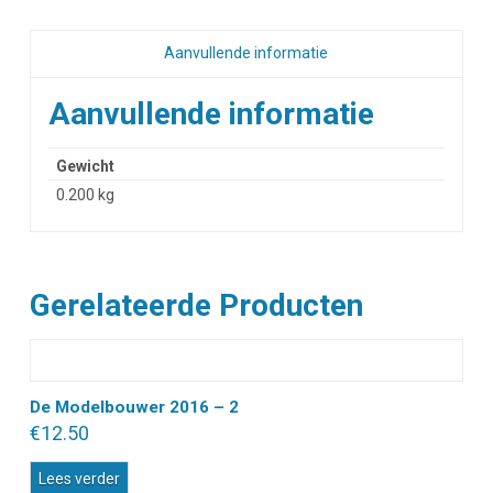
Aanvullende informatie
Aanvullende informatie
Gewicht
0.200 kg
Gerelateerde Producten
De Modelbouwer 2016 – 2
€
12.50
Lees verder