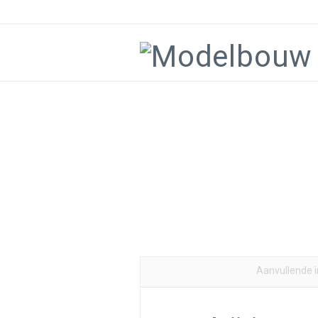
Aanvullende 