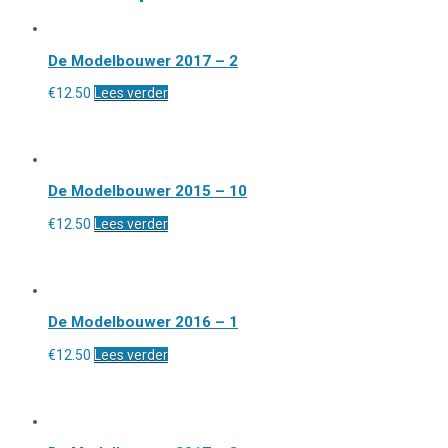
De Modelbouwer 2017 – 2
€
12.50
Lees verder
De Modelbouwer 2015 – 10
€
12.50
Lees verder
De Modelbouwer 2016 – 1
€
12.50
Lees verder